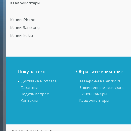
Квадрокоптеры
Копии iPhone
Копии Samsung
Копии Nokia
Покупателю
Обратите внимание
Доставка и оплата
Телефоны на Android
Гарантия
Защищенные телефоны
Задать вопрос
Экшен камеры
Контакты
Квадрокоптеры