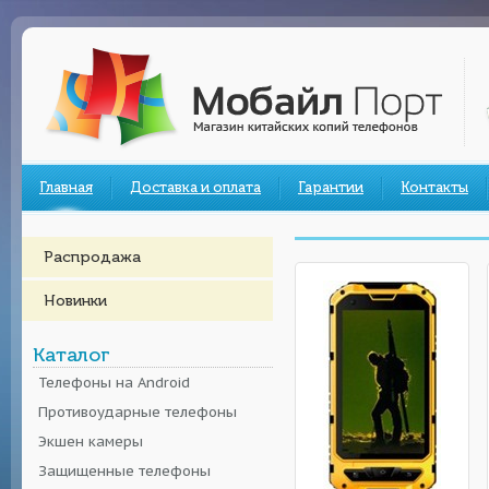
Главная
Доставка и оплата
Гарантии
Контакты
Распродажа
Новинки
Каталог
Телефоны на Android
Противоударные телефоны
Экшен камеры
Защищенные телефоны