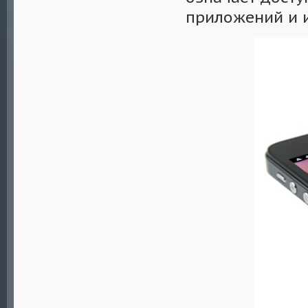
приложений и и