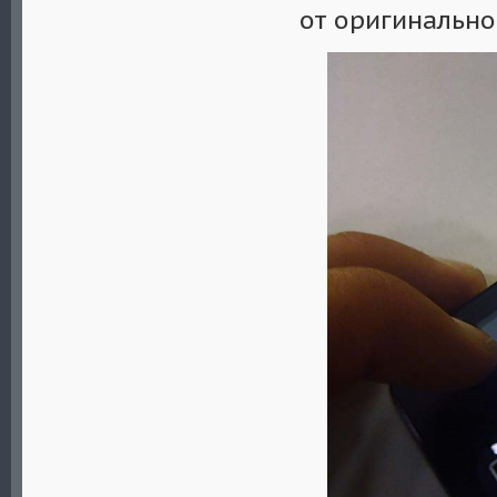
от оригинально