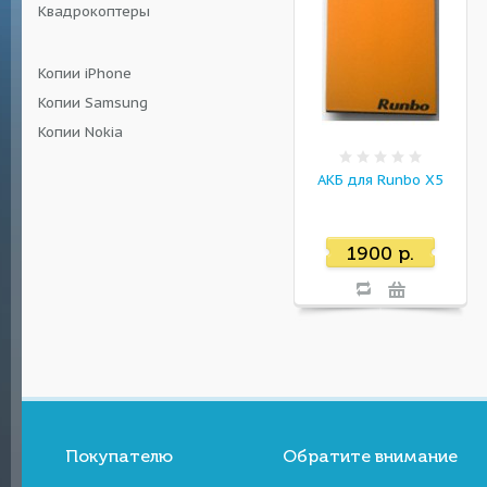
Квадрокоптеры
Копии iPhone
Копии Samsung
Копии Nokia
АКБ для Runbo X5
1900 р.
Покупателю
Обратите внимание