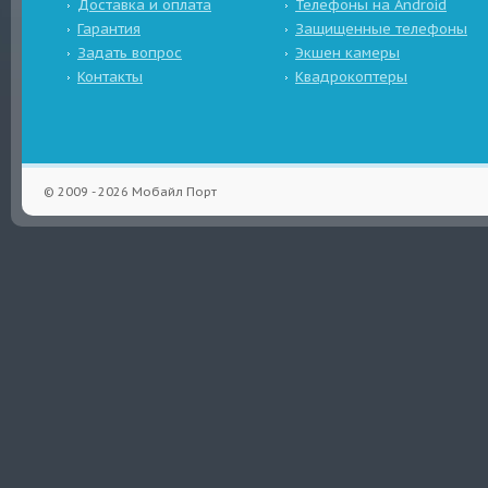
Доставка и оплата
Телефоны на Android
Гарантия
Защищенные телефоны
Задать вопрос
Экшен камеры
Контакты
Квадрокоптеры
© 2009 - 2026 Мобайл Порт