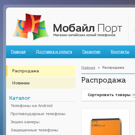
Главная
Доставка и оплата
Гарантии
Контакты
Главная
Распродажа
Распродажа
Распродажа
Новинки
Сортировать товары:
п
Каталог
Телефоны на Android
Противоударные телефоны
Экшен камеры
Защищенные телефоны