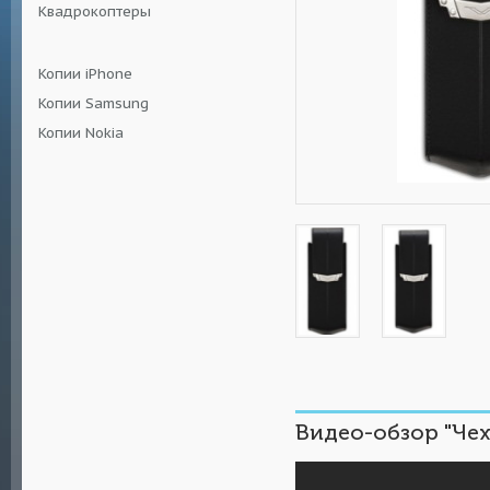
Квадрокоптеры
Копии iPhone
Копии Samsung
Копии Nokia
Видео-обзор "Чех