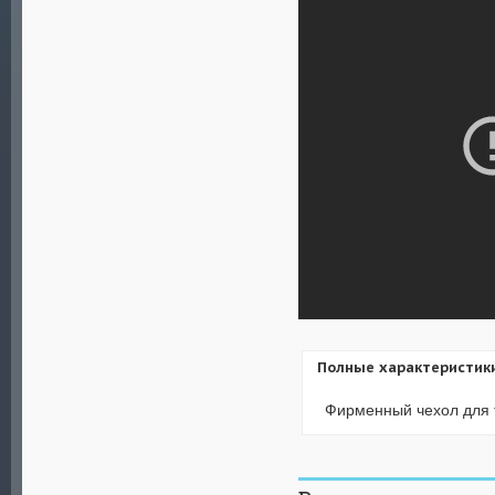
Полные характеристик
Фирменный чехол для т