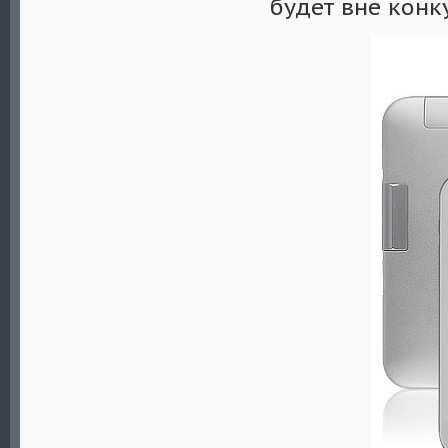
будет вне конк