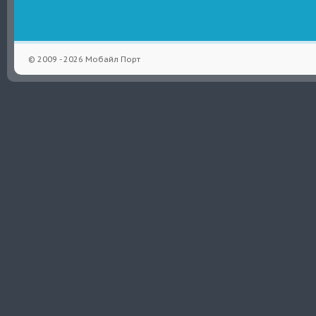
© 2009 - 2026 Мобайл Порт