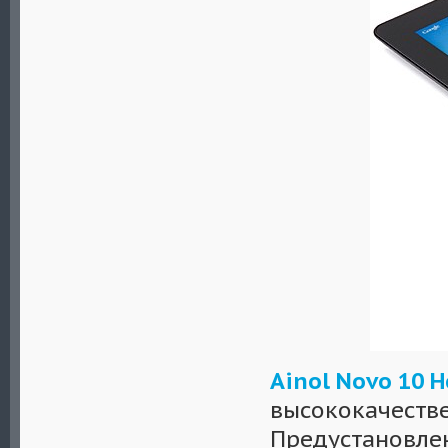
Ainol Novo 10 H
высококачестве
Предустановлен